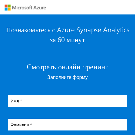
Познакомьтесь с Azure Synapse Analytics
за 60 минут
Смотреть онлайн-тренинг
Заполните форму