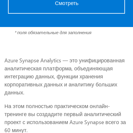
Смотреть
* поля обязательные для заполнения
Azure Synapse Analytics — это унифицированная
аналитическая платформа, объединяющая
интеграцию данных, функции хранения
корпоративных данных и аналитику больших
данных.
На этом полностью практическом онлайн-
тренинге вы создадите первый аналитический
проект с использованием Azure Synapse всего за
60 минут.