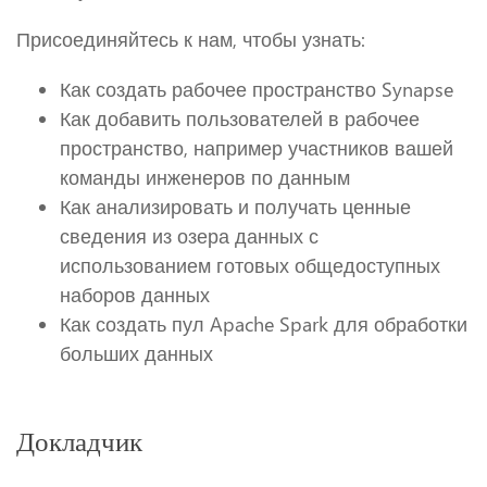
Присоединяйтесь к нам, чтобы узнать:
Как создать рабочее пространство Synapse
Как добавить пользователей в рабочее
пространство, например участников вашей
команды инженеров по данным
Как анализировать и получать ценные
сведения из озера данных с
использованием готовых общедоступных
наборов данных
Как создать пул Apache Spark для обработки
больших данных
Докладчик