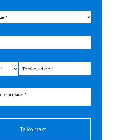
Ta kontakt