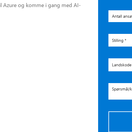
til Azure og komme i gang med AI-