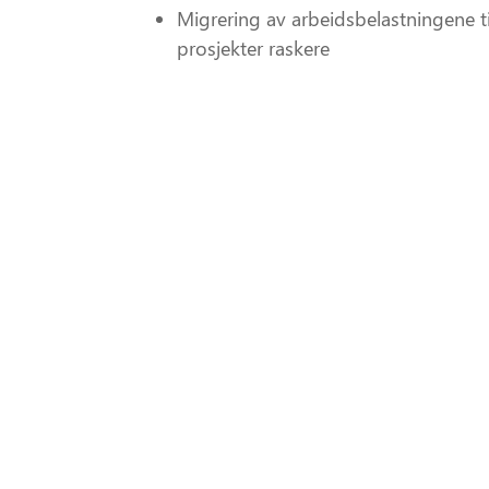
Migrering av arbeidsbelastningene 
prosjekter raskere