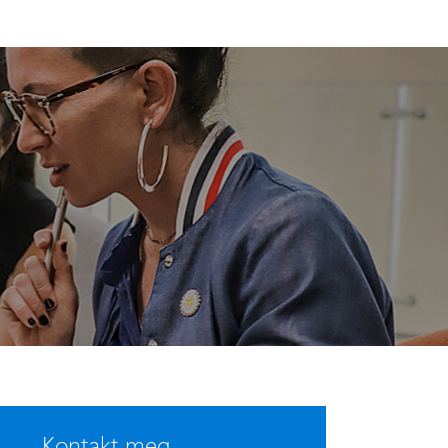
Kontakt meg