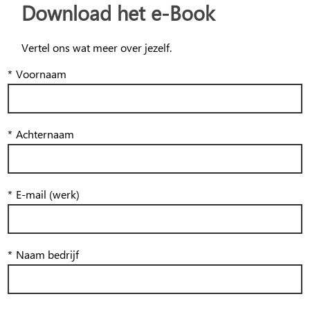
Download het e-Book
Vertel ons wat meer over jezelf.
*
Voornaam
*
Achternaam
*
E-mail (werk)
*
Naam bedrijf