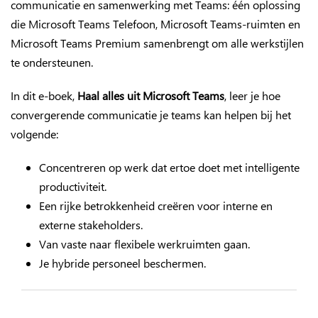
communicatie en samenwerking met Teams: één oplossing
die Microsoft Teams Telefoon, Microsoft Teams-ruimten en
Microsoft Teams Premium samenbrengt om alle werkstijlen
te ondersteunen.
In dit e-boek,
Haal alles uit Microsoft Teams
, leer je hoe
convergerende communicatie je teams kan helpen bij het
volgende:
Concentreren op werk dat ertoe doet met intelligente
productiviteit.
Een rijke betrokkenheid creëren voor interne en
externe stakeholders.
Van vaste naar flexibele werkruimten gaan.
Je hybride personeel beschermen.