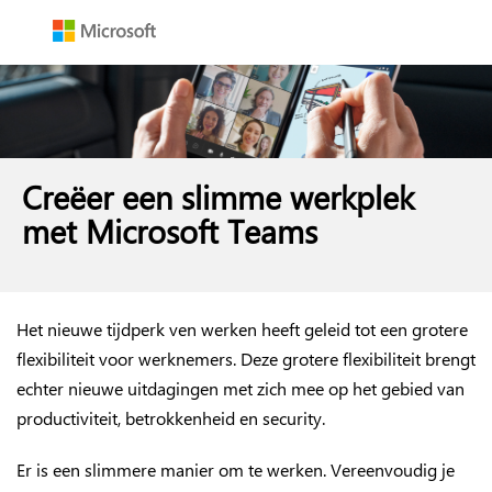
Creëer een slimme werkplek
met Microsoft Teams
Het nieuwe tijdperk ven werken heeft geleid tot een grotere
flexibiliteit voor werknemers. Deze grotere flexibiliteit brengt
echter nieuwe uitdagingen met zich mee op het gebied van
productiviteit, betrokkenheid en security.
Er is een slimmere manier om te werken. Vereenvoudig je