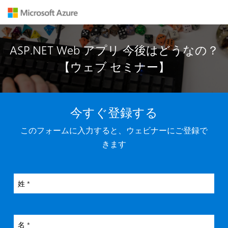
ASP.NET Web アプリ 今後はどうなの？
【ウェブ セミナー】
今すぐ登録する
このフォームに入力すると、ウェビナーにご登録で
きます