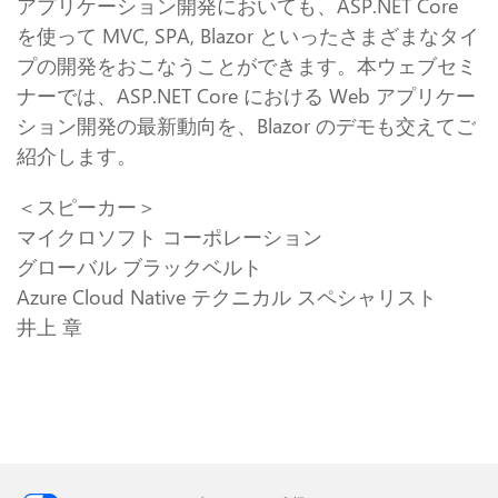
アプリケーション開発においても、ASP.NET Core
を使って MVC, SPA, Blazor といったさまざまなタイ
プの開発をおこなうことができます。本ウェブセミ
ナーでは、ASP.NET Core における Web アプリケー
ション開発の最新動向を、Blazor のデモも交えてご
紹介します。
＜スピーカー＞
マイクロソフト コーポレーション
グローバル ブラックベルト
Azure Cloud Native テクニカル スペシャリスト
井上 章